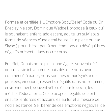
Formée et certifiée à L’Emotion/Body/Belief Code du Dr
Bradley Nelson, Dominique Waddell, propose à ceux qui
le souhaitent, enfant, adolescent, adulte, un suivi sous
forme de séances d’une demi-heure ( sur place ou par
Skype ) pour libérer peu à peu émotions ou déséquilibres
négatifs présents dans notre corps.
En effet, Depuis notre plus jeune âge et souvent déjà
depuis la vie intra-utérine, puis dès que nous avons
commencé à parler, nous sommes « imprégnés » de
pensées, émotions, ressentis négatifs dans notre famille,
environnement, souvent véhiculés par le social, les
médias, l’éducation … Ces blocages négatifs se sont
ensuite renforcés et accumulés au fur et à mesure de
notre existence. Se libérer de ces émotions négatives, de