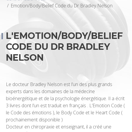
Emotion/Body/Belief Code du Dr Bradley Nelson
L'EMOTION/BODY/BELIEF
CODE DU DR BRADLEY
NELSON
Le docteur Bradley Nelson est l’un des plus grands
experts dans les domaines de la médecine
bioénergétique et de la psychologie énergétique. Il a écrit
3 livres dont l’un est traduit en français . L’Emotion Code (
le Code des émotions ), le Body Code et le Heart Code (
prochainement disponible )
Docteur en chiropraxie et enseignant, il a créé une