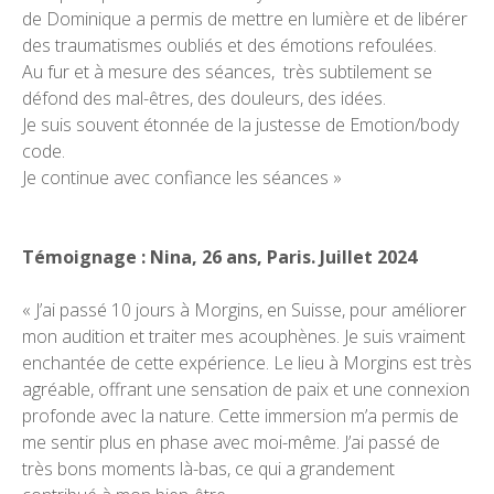
de Dominique a permis de mettre en lumière et de libérer
des traumatismes oubliés et des émotions refoulées.
Au fur et à mesure des séances, très subtilement se
défond des mal-êtres, des douleurs, des idées.
Je suis souvent étonnée de la justesse de Emotion/body
code.
Je continue avec confiance les séances »
Témoignage : Nina, 26 ans, Paris. Juillet 2024
« J’ai passé 10 jours à Morgins, en Suisse, pour améliorer
mon audition et traiter mes acouphènes. Je suis vraiment
enchantée de cette expérience. Le lieu à Morgins est très
agréable, offrant une sensation de paix et une connexion
profonde avec la nature. Cette immersion m’a permis de
me sentir plus en phase avec moi-même. J’ai passé de
très bons moments là-bas, ce qui a grandement