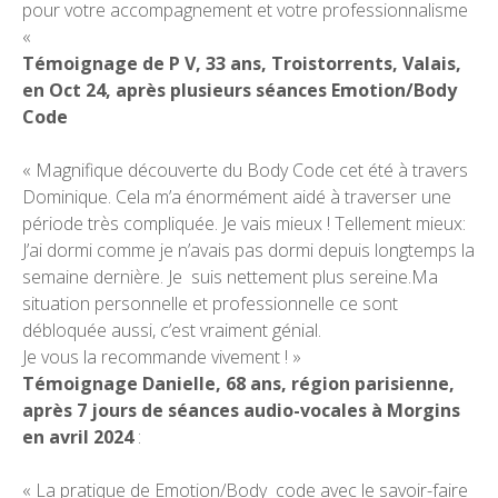
pour votre accompagnement et votre professionnalisme
«
Témoignage de P V, 33 ans, Troistorrents, Valais,
en Oct 24, après plusieurs séances Emotion/Body
Code
« Magnifique découverte du Body Code cet été à travers
Dominique. Cela m’a énormément aidé à traverser une
période très compliquée. Je vais mieux ! Tellement mieux:
J’ai dormi comme je n’avais pas dormi depuis longtemps la
semaine dernière. Je suis nettement plus sereine.Ma
situation personnelle et professionnelle ce sont
débloquée aussi, c’est vraiment génial.
Je vous la recommande vivement ! »
Témoignage Danielle, 68 ans, région parisienne,
après 7 jours de séances audio-vocales à Morgins
en avril 2024
:
« La pratique de Emotion/Body code avec le savoir-faire