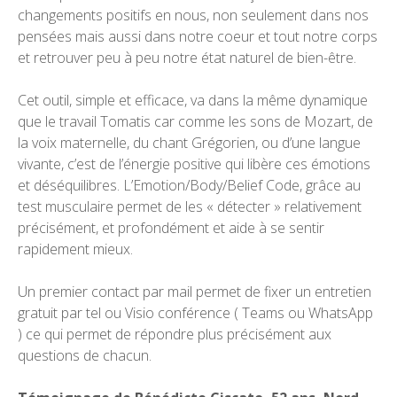
changements positifs en nous, non seulement dans nos
pensées mais aussi dans notre coeur et tout notre corps
et retrouver peu à peu notre état naturel de bien-être.
Cet outil, simple et efficace, va dans la même dynamique
que le travail Tomatis car comme les sons de Mozart, de
la voix maternelle, du chant Grégorien, ou d’une langue
vivante, c’est de l’énergie positive qui libère ces émotions
et déséquilibres. L’Emotion/Body/Belief Code, grâce au
test musculaire permet de les « détecter » relativement
précisément, et profondément et aide à se sentir
rapidement mieux.
Un premier contact par mail permet de fixer un entretien
gratuit par tel ou Visio conférence ( Teams ou WhatsApp
) ce qui permet de répondre plus précisément aux
questions de chacun.