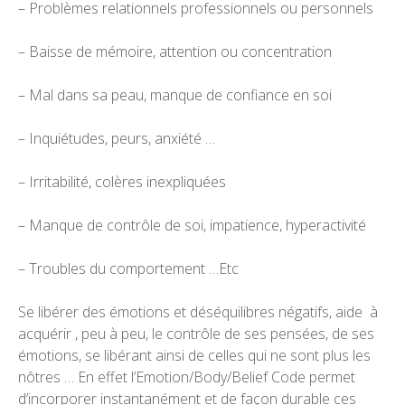
– Problèmes relationnels professionnels ou personnels
– Baisse de mémoire, attention ou concentration
– Mal dans sa peau, manque de confiance en soi
– Inquiétudes, peurs, anxiété …
– Irritabilité, colères inexpliquées
– Manque de contrôle de soi, impatience, hyperactivité
– Troubles du comportement …Etc
Se libérer des émotions et déséquilibres négatifs, aide à
acquérir , peu à peu, le contrôle de ses pensées, de ses
émotions, se libérant ainsi de celles qui ne sont plus les
nôtres … En effet l’Emotion/Body/Belief Code permet
d’incorporer instantanément et de façon durable ces