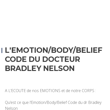
L'EMOTION/BODY/BELIEF
CODE DU DOCTEUR
BRADLEY NELSON
A L’ECOUTE de nos EMOTIONS et de notre CORPS :
Qu’est ce que l’Emotion/Body/Belief Code du dr Bradley
Nelson