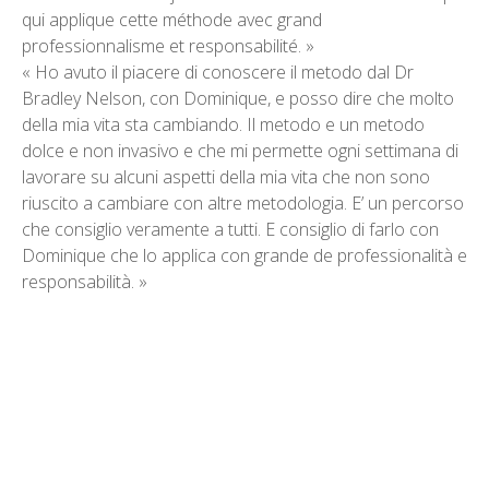
qui applique cette méthode avec grand
professionnalisme et responsabilité. »
« Ho avuto il piacere di conoscere il metodo dal Dr
Bradley Nelson, con Dominique, e posso dire che molto
della mia vita sta cambiando. Il metodo e un metodo
dolce e non invasivo e che mi permette ogni settimana di
lavorare su alcuni aspetti della mia vita che non sono
riuscito a cambiare con altre metodologia. E’ un percorso
che consiglio veramente a tutti. E consiglio di farlo con
Dominique che lo applica con grande de professionalità e
responsabilità. »