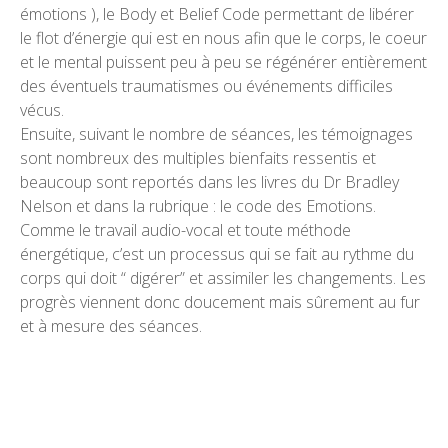
émotions ), le Body et Belief Code permettant de libérer
le flot d’énergie qui est en nous afin que le corps, le coeur
et le mental puissent peu à peu se régénérer entièrement
des éventuels traumatismes ou événements difficiles
vécus.
Ensuite, suivant le nombre de séances, les témoignages
sont nombreux des multiples bienfaits ressentis et
beaucoup sont reportés dans les livres du Dr Bradley
Nelson et dans la rubrique : le code des Emotions.
Comme le travail audio-vocal et toute méthode
énergétique, c’est un processus qui se fait au rythme du
corps qui doit “ digérer” et assimiler les changements. Les
progrès viennent donc doucement mais sûrement au fur
et à mesure des séances.