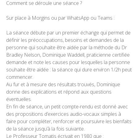
Comment se déroule une séance ?
Sur place à Morgins ou par WhatsApp ou Teams :
La séance débute par un premier échange qui permet de
définir les préoccupations, besoins et demandes de la
personne qui souhaite être aidée par la méthode du Dr
Bradley Nelson, Dominique Waddell, praticienne certifiée
demande et note les causes pour lesquelles la personne
souhaite être aidée : la séance qui dure environ 1/2h peut
commencer.
Au fur et à mesure des résultats trouvés, Dominique
donne des explications et répond aux questions
éventuelles.
En fin de séance, un petit compte-rendu est donné avec
des propositions d’exercices audio-vocaux simples à
faire pour compléter, renforcer et poursuivre les bienfaits
de la séance jusqu’à la fois suivante.
Le Professeur Tomatis écrivait en 1980 que :