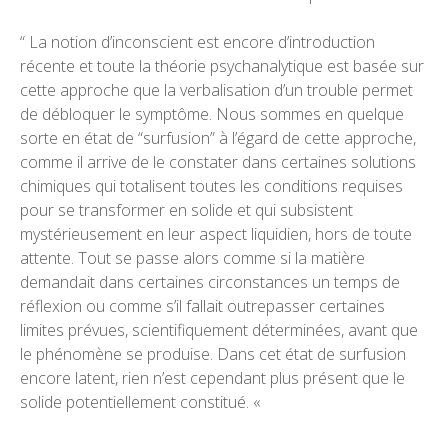
“ La notion d’inconscient est encore d’introduction
récente et toute la théorie psychanalytique est basée sur
cette approche que
la verbalisation d’un trouble permet
de débloquer le symptôme.
Nous sommes en quelque
sorte en état de “surfusion” à l’égard de cette approche,
comme il arrive de le constater dans certaines solutions
chimiques qui totalisent toutes les conditions requises
pour se transformer en solide et qui subsistent
mystérieusement en leur aspect liquidien, hors de toute
attente. Tout se passe alors comme si la matière
demandait dans certaines circonstances un temps de
réflexion ou comme s’il fallait outrepasser certaines
limites prévues, scientifiquement déterminées, avant que
le phénomène se produise. Dans cet état de surfusion
encore latent, rien n’est cependant plus présent que le
solide potentiellement constitué. «