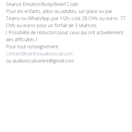
Séance Emotion/Body/Belief Code :
Pour les enfants, ados ou adultes, sur place ou par
Teams ou WhatsApp, par 1/2h, coût 28 Chfs ou euros. 77
Chfs ou euros pour un forfait de 3 séances.
( Possibilité de réduction pour ceux qui ont actuellement
des difficultés )
Pour tout renseignement :
contact@centreaudiovocal.com
ou audiovocalcentre@gmail.com