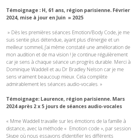
Témoignage : H, 61 ans, région parisienne. Février
2024, mise à jour en Juin » 2025
» Dès les premières séances Emotion/Body Code, je me
suis sentie plus détendue, ayant plus d’énergie et un
meilleur sommeil, j’ai même constaté une amélioration de
mon audition et de ma vision ! Je continue régulièrement
car je sens à chaque séance un progrès durable. Merci à
Dominique Waddell et au Dr Bradley Nelson car je me
sens vraiment beaucoup mieux. Cela complète
admirablement les séances audio-vocales. »
Témoignage: Laurence, région parisienne. Mars
2024 après 2 x 5 jours de séances audio-vocales
« Mme Waddell travaille sur les émotions de la famille à
distance, avec la méthode « Emotion code », par session
Skype où nous essayons d’identifier les différents