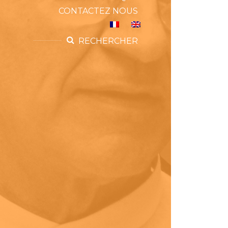
CONTACTEZ NOUS
RECHERCHER