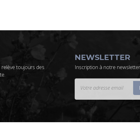
NEWSLETTER
 relève toujours des
Inscription à notre newslette
te.