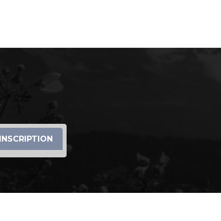
r
INSCRIPTION