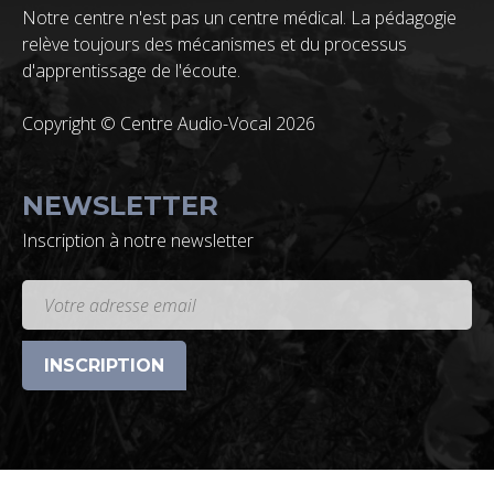
Notre centre n'est pas un centre médical. La pédagogie
relève toujours des mécanismes et du processus
d'apprentissage de l'écoute.
Copyright © Centre Audio-Vocal 2026
NEWSLETTER
Inscription à notre newsletter
INSCRIPTION