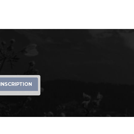
r
INSCRIPTION