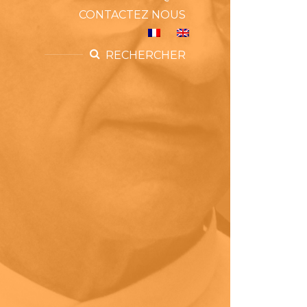
CONTACTEZ NOUS
RECHERCHER