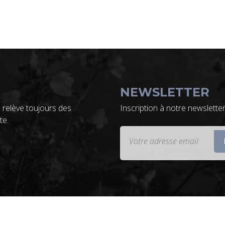
NEWSLETTER
 relève toujours des
Inscription à notre newslette
te.