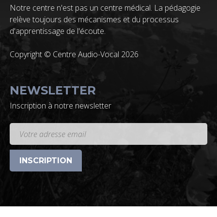
Notre centre n'est pas un centre médical. La pédagogie
relève toujours des mécanismes et du processus
d'apprentissage de l'écoute.
Copyright © Centre Audio-Vocal 2026
NEWSLETTER
Inscription à notre newsletter
INSCRIPTION