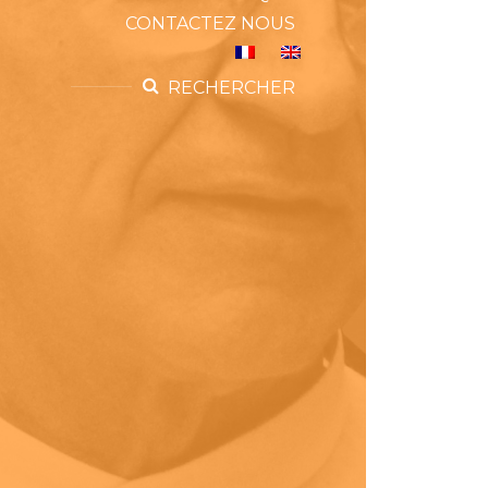
CONTACTEZ NOUS
RECHERCHER