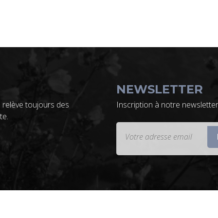
NEWSLETTER
 relève toujours des
Inscription à notre newslette
te.