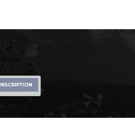
r
INSCRIPTION